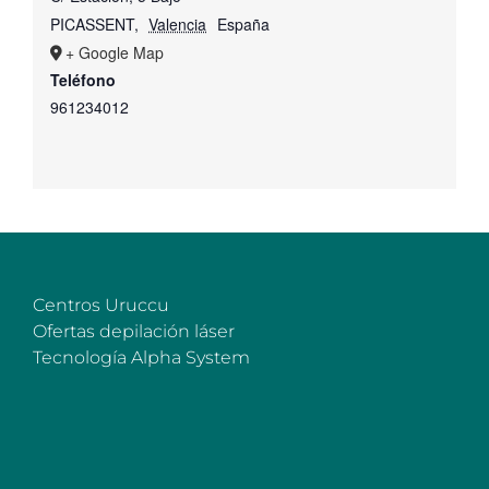
PICASSENT
,
Valencia
España
+ Google Map
Teléfono
961234012
Centros Uruccu
Ofertas depilación láser
Tecnología Alpha System