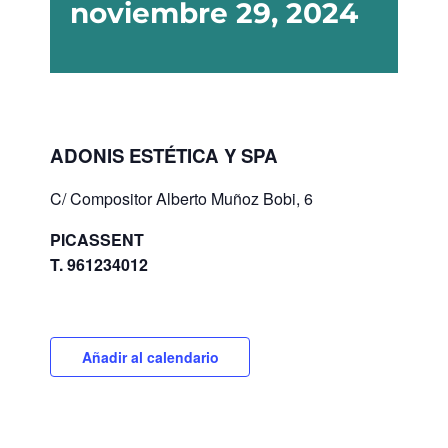
noviembre 29, 2024
ADONIS ESTÉTICA Y SPA
C/ Compositor Alberto Muñoz Bobi, 6
PICASSENT
T. 961234012
Añadir al calendario