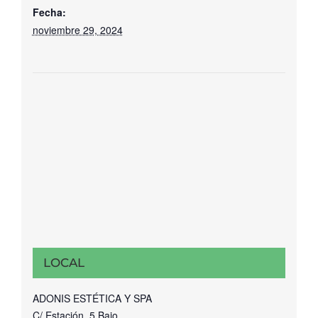
Fecha:
noviembre 29, 2024
LOCAL
ADONIS ESTÉTICA Y SPA
C/ Estación, 5 Bajo