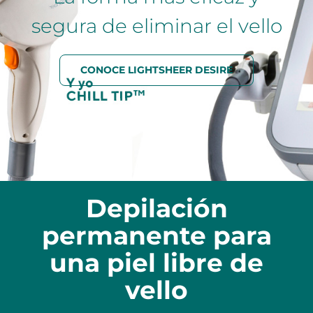
segura de eliminar el vello
CONOCE LIGHTSHEER DESIRE
Depilación
permanente para
una piel libre de
vello