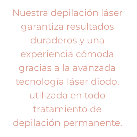
Nuestra depilación láser
garantiza resultados
duraderos y una
experiencia cómoda
gracias a la avanzada
tecnología láser diodo,
utilizada en todo
tratamiento de
depilación permanente.