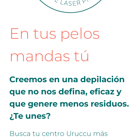
En tus pelos
mandas tú
Creemos en una depilación
que no nos defina, eficaz y
que genere menos residuos.
¿Te unes?
Busca tu centro Uruccu más