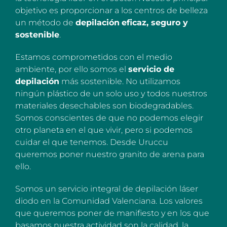
objetivo es proporcionar a los centros de belleza
un método de
depilación
eficaz, seguro y
sostenible
.
Estamos comprometidos con el medio
ambiente, por ello somos el
servicio de
depilación
más sostenible. No utilizamos
ningún plástico de un solo uso y todos nuestros
materiales desechables son biodegradables.
Somos conscientes de que no podemos elegir
otro planeta en el que vivir, pero si podemos
cuidar el que tenemos. Desde Uruccu
queremos poner nuestro granito de arena para
ello.
Somos un servicio integral de depilación láser
diodo en la Comunidad Valenciana. Los valores
que queremos poner de manifiesto y en los que
basamos nuestra actividad son la calidad, la