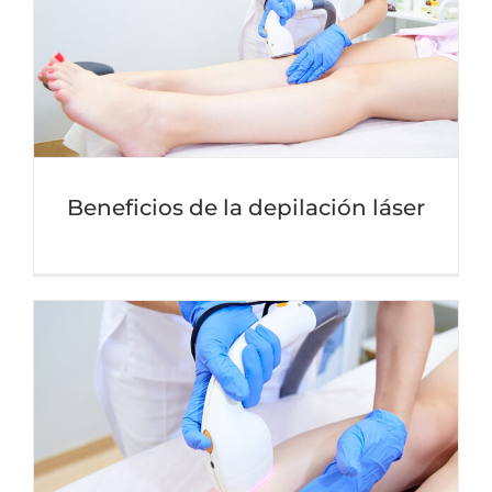
Beneficios de la depilación láser