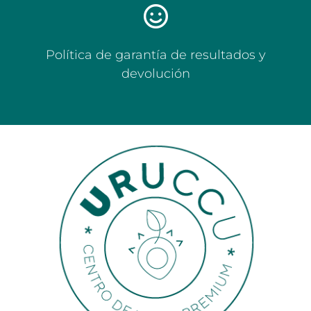
Política de garantía de resultados y
devolución