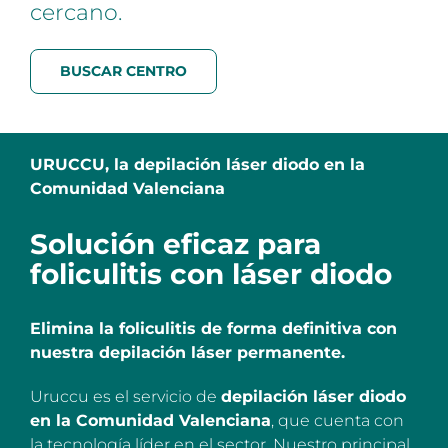
cercano.
BUSCAR CENTRO
URUCCU, la depilación láser diodo en la
Comunidad Valenciana
Solución eficaz para
foliculitis con láser diodo
Elimina la foliculitis de forma definitiva con
nuestra depilación láser permanente.
Uruccu es el servicio de
depilación láser diodo
en la Comunidad Valenciana
, que cuenta con
la tecnología líder en el sector. Nuestro principal