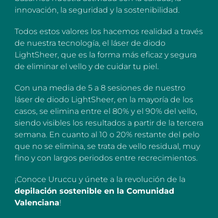
innovación, la seguridad y la sostenibilidad.
Todos estos valores los hacemos realidad a través
de nuestra tecnología, el láser de diodo
LightSheer, que es la forma más eficaz y segura
de eliminar el vello y de cuidar tu piel.
Con una media de 5 a 8 sesiones de nuestro
láser de diodo LightSheer, en la mayoría de los
casos, se elimina entre el 80% y el 90% del vello,
siendo visibles los resultados a partir de la tercera
semana. En cuanto al 10 o 20% restante del pelo
que no se elimina, se trata de vello residual, muy
fino y con largos periodos entre recrecimientos.
¡Conoce Uruccu y únete a la revolución de la
depilación sostenible en la Comunidad
Valenciana
!