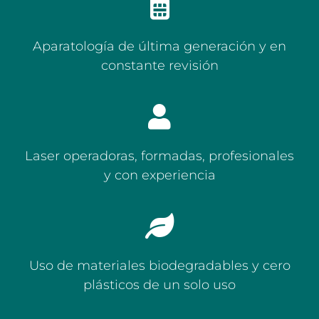
Aparatología de última generación y en
constante revisión
Laser operadoras, formadas, profesionales
y con experiencia
Uso de materiales biodegradables y cero
plásticos de un solo uso