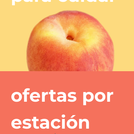
ofertas
por
estación