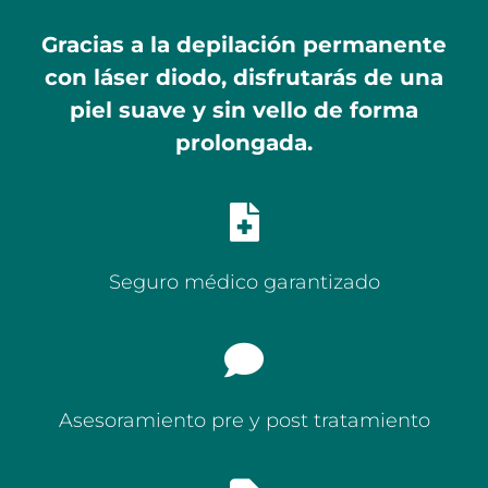
Gracias a la depilación permanente
con láser diodo, disfrutarás de una
piel suave y sin vello de forma
prolongada.
Seguro médico garantizado
Asesoramiento pre y post tratamiento