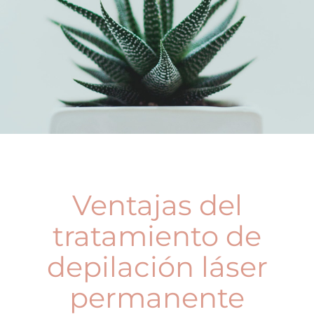
Ventajas del
tratamiento de
depilación láser
permanente