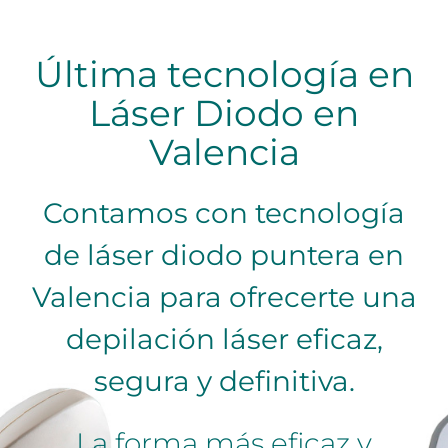
Última tecnología en
Láser Diodo en
Valencia
Contamos con tecnología
de láser diodo puntera en
Valencia para ofrecerte una
depilación láser eficaz,
segura y definitiva.
La forma más eficaz y