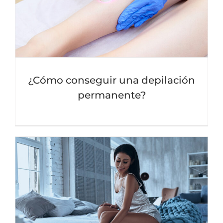
¿Cómo conseguir una depilación
permanente?