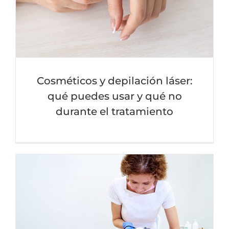
Cosméticos y depilación láser:
qué puedes usar y qué no
durante el tratamiento