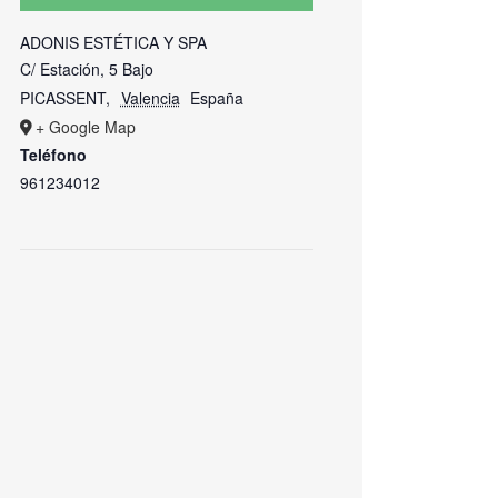
ADONIS ESTÉTICA Y SPA
C/ Estación, 5 Bajo
PICASSENT
,
Valencia
España
+ Google Map
Teléfono
961234012