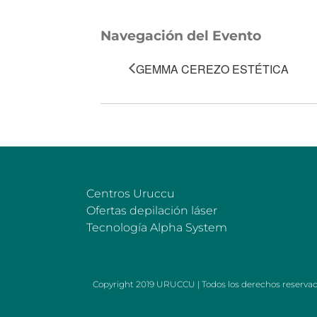
Navegación del Evento
GEMMA CEREZO ESTÉTICA
Centros Uruccu
Ofertas depilación láser
Tecnología Alpha System
Copyright 2019 URUCCU | Todos los derechos reserva