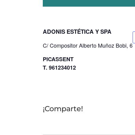
ADONIS ESTÉTICA Y SPA
C/ Compositor Alberto Muñoz Bobi, 6
PICASSENT
T. 961234012
¡Comparte!