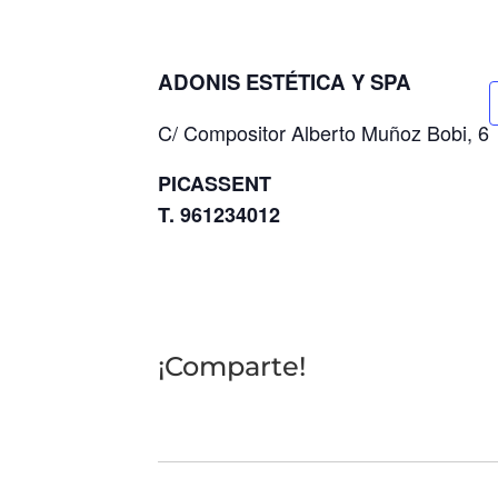
ADONIS ESTÉTICA Y SPA
C/ Compositor Alberto Muñoz Bobi, 6
PICASSENT
T. 961234012
¡Comparte!