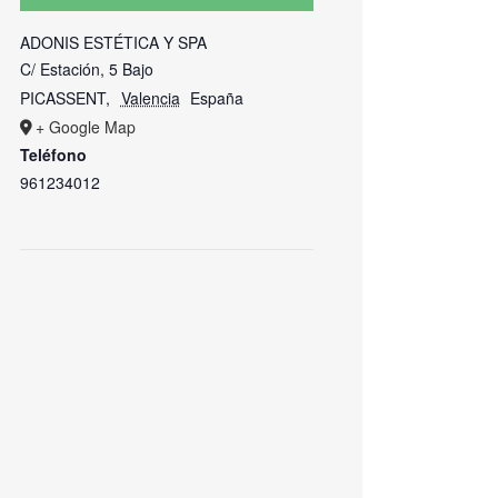
ADONIS ESTÉTICA Y SPA
C/ Estación, 5 Bajo
PICASSENT
,
Valencia
España
+ Google Map
Teléfono
961234012