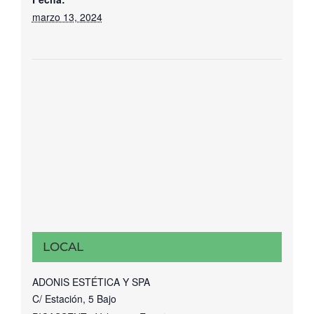
marzo 13, 2024
LOCAL
ADONIS ESTÉTICA Y SPA
C/ Estación, 5 Bajo