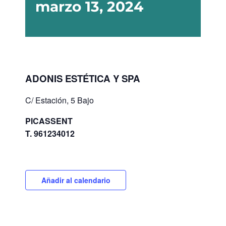
marzo 13, 2024
ADONIS ESTÉTICA Y SPA
C/ Estación, 5 Bajo
PICASSENT
T. 961234012
Añadir al calendario