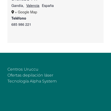
Gandía
,
Valencia
España
+ Google Map
Teléfono
685 986 221
Centros Uruccu
Ofertas depilación láser
Tecnología Alpha System