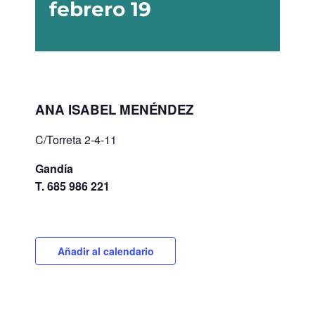
febrero 19
ANA ISABEL MENÉNDEZ
C/Torreta 2-4-11
Gandía
T. 685 986 221
Añadir al calendario