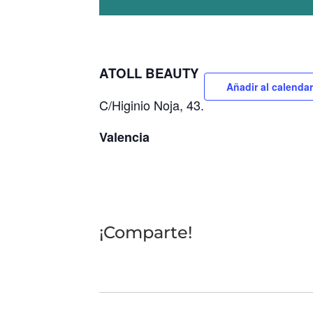
ATOLL BEAUTY
Añadir al calendar
C/Higinio Noja, 43.
Valencia
¡Comparte!