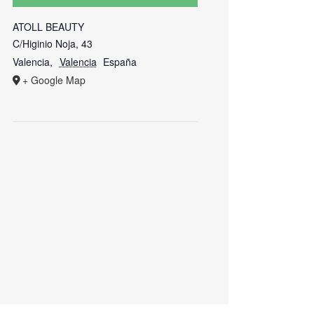
ATOLL BEAUTY
C/Higinio Noja, 43
Valencia
,
Valencia
España
+ Google Map