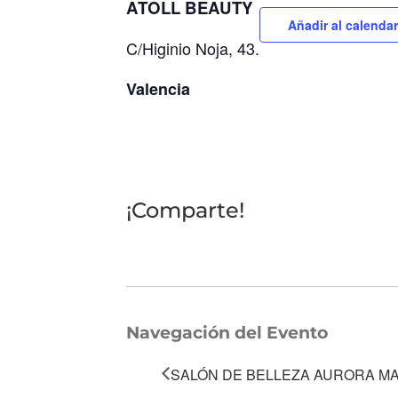
ATOLL BEAUTY
Añadir al calendar
C/Higinio Noja, 43.
Valencia
¡Comparte!
Navegación del Evento
SALÓN DE BELLEZA AURORA M