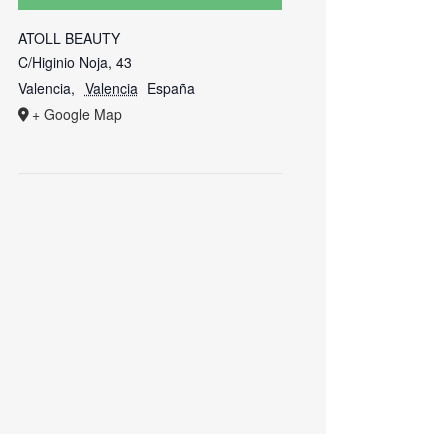
ATOLL BEAUTY
C/Higinio Noja, 43
Valencia
,
Valencia
España
+ Google Map