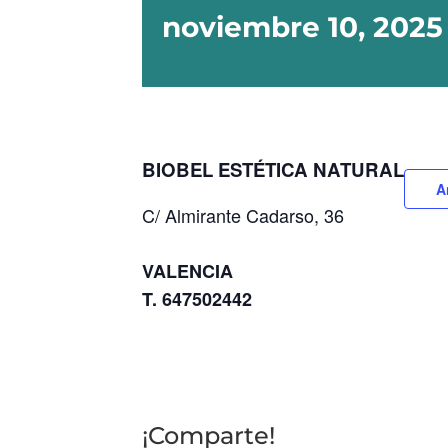
noviembre 10, 2025
BIOBEL ESTÉTICA NATURAL
A
C/ Almirante Cadarso, 36
VALENCIA
T. 647502442
¡Comparte!