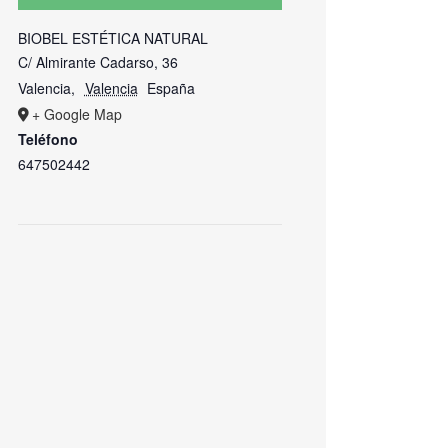
BIOBEL ESTÉTICA NATURAL
C/ Almirante Cadarso, 36
Valencia
,
Valencia
España
+ Google Map
Teléfono
647502442