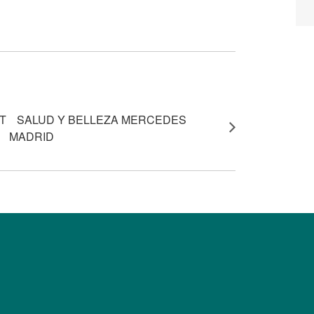
electrónico
T
SALUD Y BELLEZA MERCEDES
MADRID