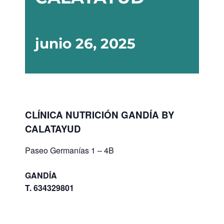
junio 26, 2025
CLÍNICA NUTRICIÓN GANDÍA BY
CALATAYUD
Paseo Germanías 1 – 4B
GANDÍA
T. 634329801