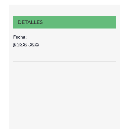
DETALLES
Fecha:
junio 26, 2025