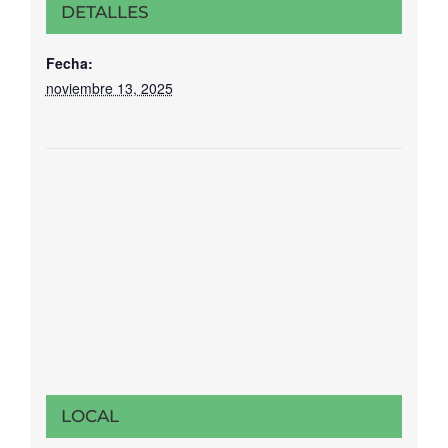
DETALLES
Fecha:
noviembre 13, 2025
LOCAL