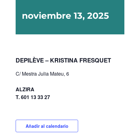
noviembre 13, 2025
DEPILÈVE – KRISTINA FRESQUET
C/ Mestra Julia Mateu, 6
ALZIRA
T. 601 13 33 27
Añadir al calendario