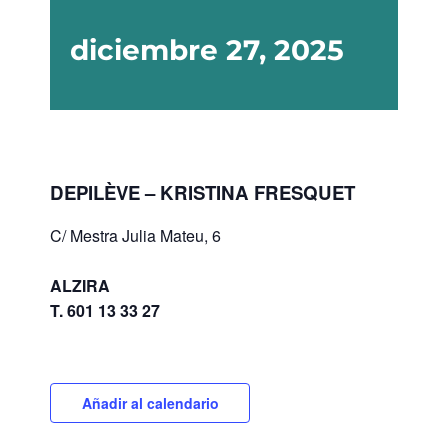
diciembre 27, 2025
DEPILÈVE – KRISTINA FRESQUET
C/ Mestra Julia Mateu, 6
ALZIRA
T. 601 13 33 27
Añadir al calendario