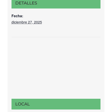
DETALLES
Fecha:
diciembre 27, 2025
LOCAL