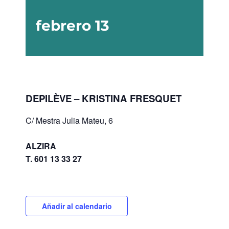
febrero 13
DEPILÈVE – KRISTINA FRESQUET
C/ Mestra Julia Mateu, 6
ALZIRA
T. 601 13 33 27
Añadir al calendario