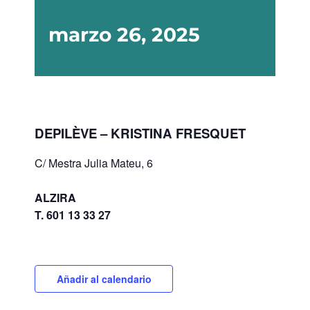
marzo 26, 2025
DEPILÈVE – KRISTINA FRESQUET
C/ Mestra Julia Mateu, 6
ALZIRA
T. 601 13 33 27
Añadir al calendario