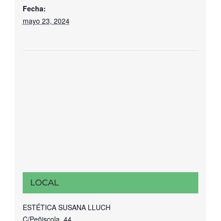
Fecha:
mayo 23, 2024
LOCAL
ESTÉTICA SUSANA LLUCH
C/Peñiscola, 44