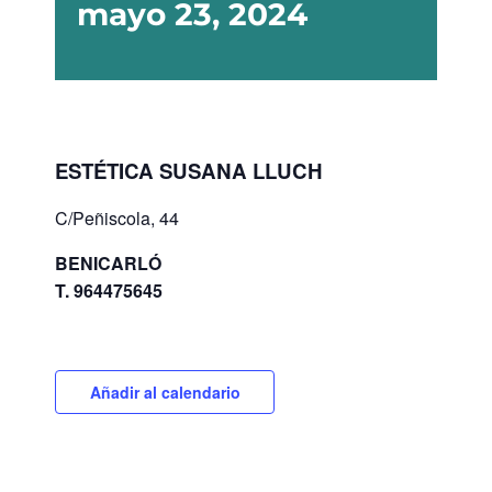
mayo 23, 2024
ESTÉTICA SUSANA LLUCH
C/Peñiscola, 44
BENICARLÓ
T. 964475645
Añadir al calendario