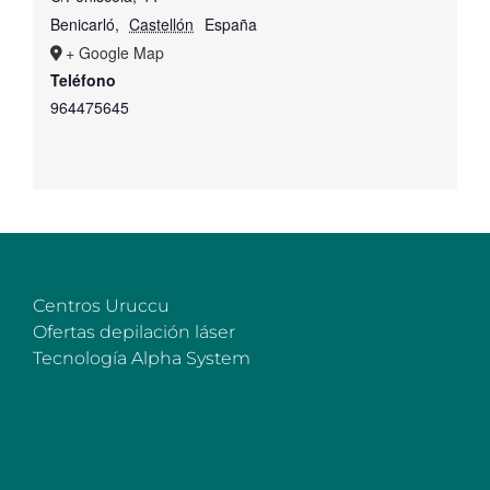
Benicarló
,
Castellón
España
+ Google Map
Teléfono
964475645
Centros Uruccu
Ofertas depilación láser
Tecnología Alpha System