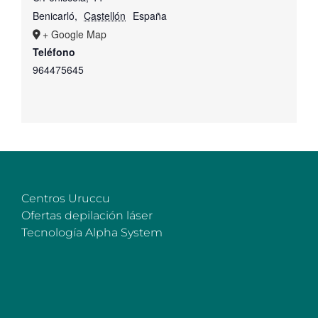
Benicarló
,
Castellón
España
+ Google Map
Teléfono
964475645
Centros Uruccu
Ofertas depilación láser
Tecnología Alpha System