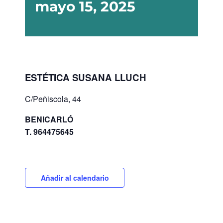
mayo 15, 2025
ESTÉTICA SUSANA LLUCH
C/Peñiscola, 44
BENICARLÓ
T. 964475645
Añadir al calendario