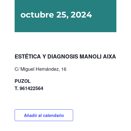
octubre 25, 2024
ESTÉTICA Y DIAGNOSIS MANOLI AIXA
C/ Miguel Hernández, 16
PUZOL
T. 961422564
Añadir al calendario