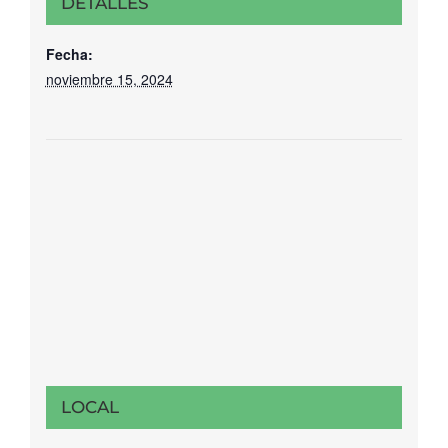
DETALLES
Fecha:
noviembre 15, 2024
LOCAL