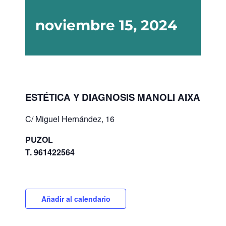
noviembre 15, 2024
ESTÉTICA Y DIAGNOSIS MANOLI AIXA
C/ Miguel Hernández, 16
PUZOL
T. 961422564
Añadir al calendario