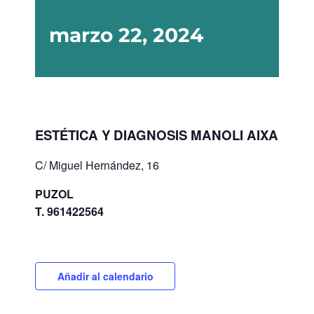
marzo 22, 2024
ESTÉTICA Y DIAGNOSIS MANOLI AIXA
C/ Miguel Hernández, 16
PUZOL
T. 961422564
Añadir al calendario