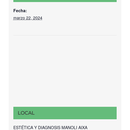
Fecha:
marzo 22, 2024
LOCAL
ESTÉTICA Y DIAGNOSIS MANOLI AIXA