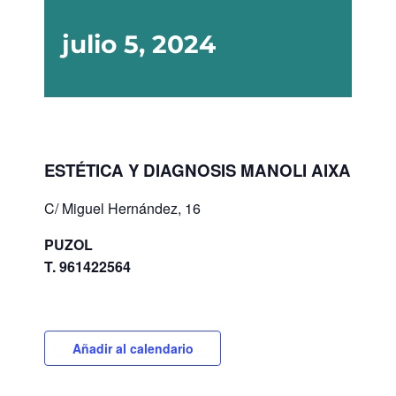
julio 5, 2024
ESTÉTICA Y DIAGNOSIS MANOLI AIXA
C/ Miguel Hernández, 16
PUZOL
T. 961422564
Añadir al calendario