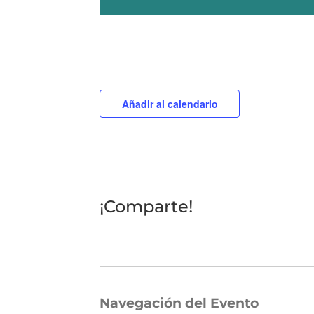
Añadir al calendario
¡Comparte!
Navegación del Evento