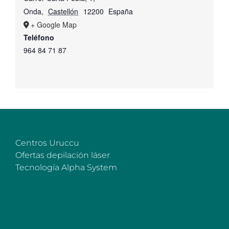
Onda
,
Castellón
12200
España
+ Google Map
Teléfono
964 84 71 87
Centros Uruccu
Ofertas depilación láser
Tecnología Alpha System