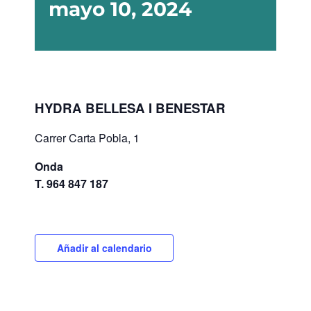
mayo 10, 2024
HYDRA BELLESA I BENESTAR
Carrer Carta Pobla, 1
Onda
T. 964 847 187
Añadir al calendario