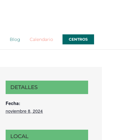
o
Blog
Calendario
CENTROS
DETALLES
Fecha:
noviembre 8, 2024
LOCAL