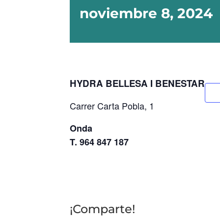
noviembre 8, 2024
HYDRA BELLESA I BENESTAR
Carrer Carta Pobla, 1
Onda
T. 964 847 187
¡Comparte!