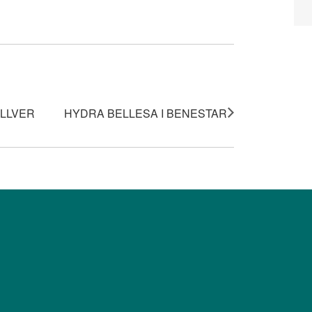
ELLVER
HYDRA BELLESA I BENESTAR