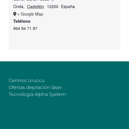
Onda
,
Castellón
12200
España
+ Google Map
Teléfono
964 84 71 87
Centros Uruccu
Ofertas depilación láser
Tecnología Alpha System