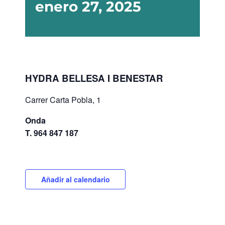
enero 27, 2025
HYDRA BELLESA I BENESTAR
Carrer Carta Pobla, 1
Onda
T. 964 847 187
Añadir al calendario