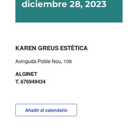
diciembre 28, 2023
KAREN GREUS ESTÈTICA
Avinguda Poble Nou, 108
ALGINET
T. 676949434
Añadir al calendario