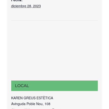
diciembre 28, 2023
LOCAL
KAREN GREUS ESTÈTICA
Avinguda Poble Nou, 108