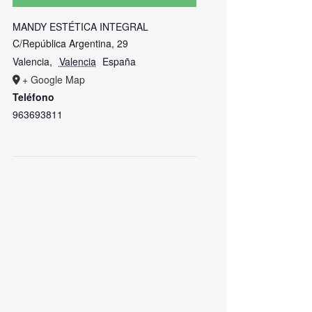
MANDY ESTÉTICA INTEGRAL
C/República Argentina, 29
Valencia
,
Valencia
España
+ Google Map
Teléfono
963693811