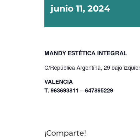
junio 11, 2024
MANDY ESTÉTICA INTEGRAL
C/República Argentina, 29 bajo izquie
VALENCIA
T. 963693811 – 647895229
¡Comparte!