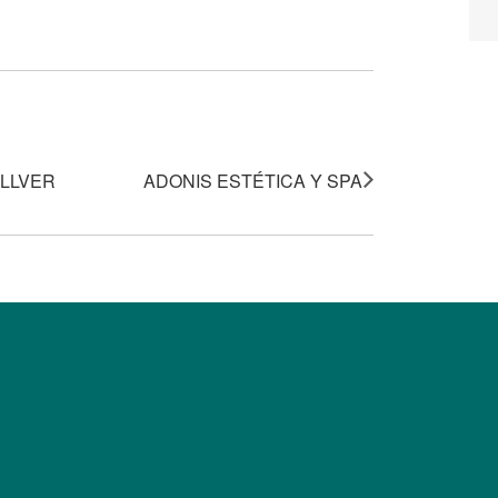
ELLVER
ADONIS ESTÉTICA Y SPA