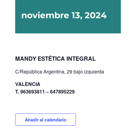
noviembre 13, 2024
MANDY ESTÉTICA INTEGRAL
C/República Argentina, 29 bajo izquierda
VALENCIA
T. 963693811 – 647895229
Añadir al calendario