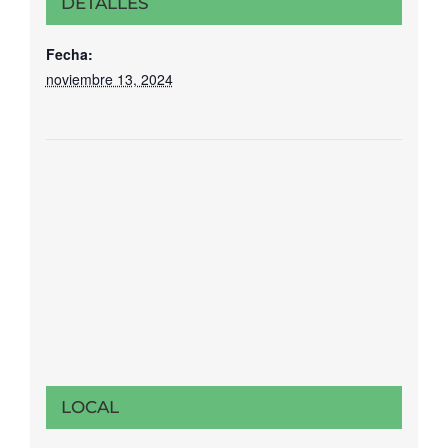
DETALLES
Fecha:
noviembre 13, 2024
LOCAL