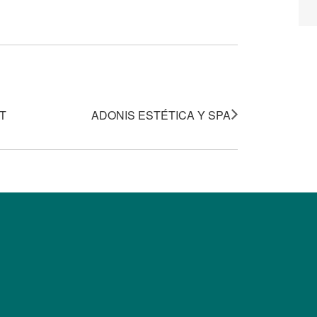
T
ADONIS ESTÉTICA Y SPA