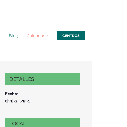
o
Blog
Calendario
CENTROS
DETALLES
Fecha:
abril 22, 2025
LOCAL