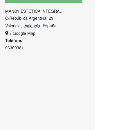
MANDY ESTÉTICA INTEGRAL
C/República Argentina, 29
Valencia
,
Valencia
España
+ Google Map
Teléfono
963693811