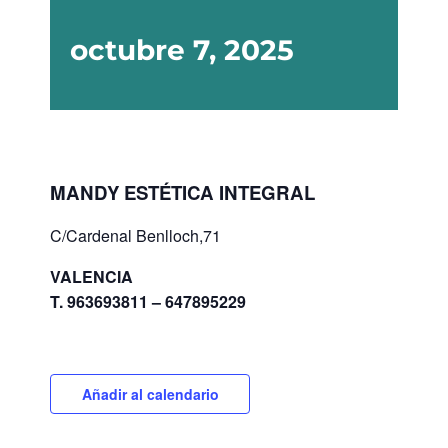
octubre 7, 2025
MANDY ESTÉTICA INTEGRAL
C/Cardenal Benlloch,71
VALENCIA
T. 963693811 – 647895229
Añadir al calendario