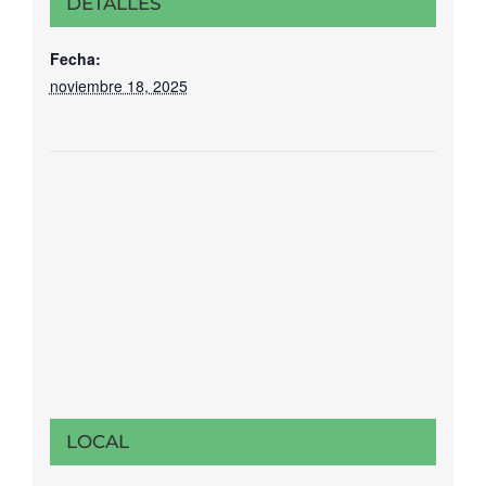
DETALLES
Fecha:
noviembre 18, 2025
LOCAL