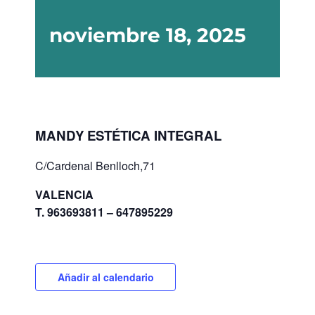
noviembre 18, 2025
MANDY ESTÉTICA INTEGRAL
C/Cardenal Benlloch,71
VALENCIA
T. 963693811 – 647895229
Añadir al calendario