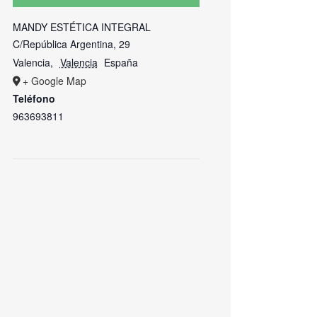
MANDY ESTÉTICA INTEGRAL
C/República Argentina, 29
Valencia
,
Valencia
España
+ Google Map
Teléfono
963693811