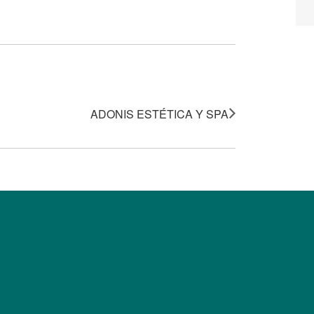
ADONIS ESTÉTICA Y SPA