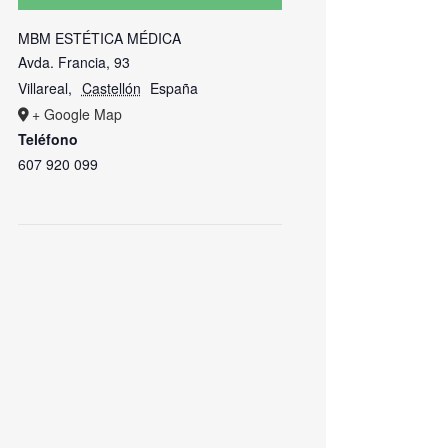
MBM ESTÉTICA MÉDICA
Avda. Francia, 93
Villareal
,
Castellón
España
+ Google Map
Teléfono
607 920 099