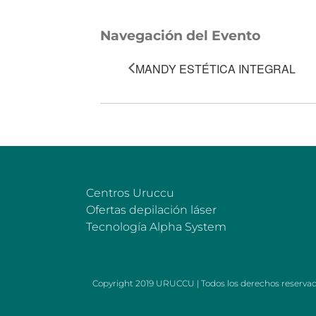
Navegación del Evento
MANDY ESTÉTICA INTEGRAL
Centros Uruccu
Ofertas depilación láser
Tecnología Alpha System
Copyright 2019 URUCCU | Todos los derechos reserva