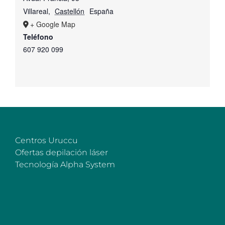
Villareal
,
Castellón
España
+ Google Map
Teléfono
607 920 099
Centros Uruccu
Ofertas depilación láser
Tecnología Alpha System