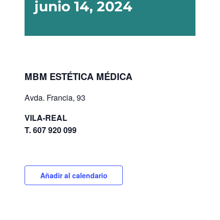
junio 14, 2024
MBM ESTÉTICA MÉDICA
Avda. Francia, 93
VILA-REAL
T. 607 920 099
Añadir al calendario