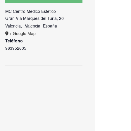
MC Centro Médico Estético
Gran Vía Marques del Turia, 20
Valencia
,
Valencia
España
+ Google Map
Teléfono
963952605