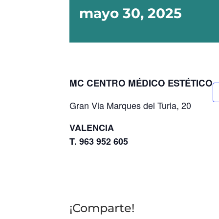
mayo 30, 2025
MC CENTRO MÉDICO ESTÉTICO
Gran Via Marques del Turia, 20
VALENCIA
T. 963 952 605
¡Comparte!