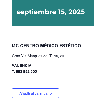
septiembre 15, 2025
MC CENTRO MÉDICO ESTÉTICO
Gran Via Marques del Turia, 20
VALENCIA
T. 963 952 605
Añadir al calendario