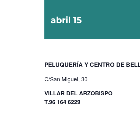
abril 15
PELUQUERÍA Y CENTRO DE BEL
C/San Miguel, 30
VILLAR DEL ARZOBISPO
T.96 164 6229