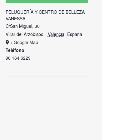
PELUQUERÍA Y CENTRO DE BELLEZA
VANESSA
C/San Miguel, 30
Villar del Arzobispo
,
Valencia
España
+ Google Map
Teléfono
96 164 6229