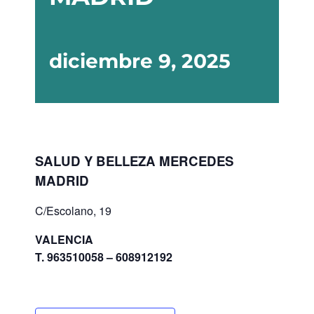
diciembre 9, 2025
SALUD Y BELLEZA MERCEDES
MADRID
C/Escolano, 19
VALENCIA
T. 963510058 – 608912192