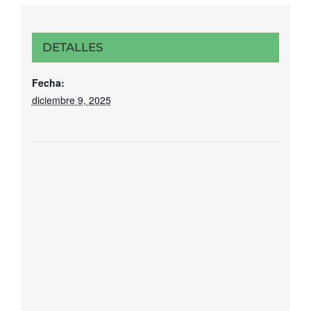
DETALLES
Fecha:
diciembre 9, 2025