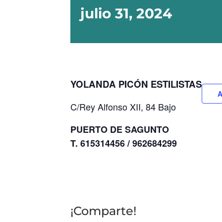
julio 31, 2024
YOLANDA PICÓN ESTILISTAS
A
C/Rey Alfonso XII, 84 Bajo
PUERTO DE SAGUNTO
T. 615314456 / 962684299
¡Comparte!