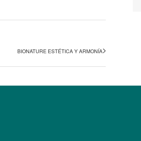
BIONATURE ESTÉTICA Y ARMONÍA