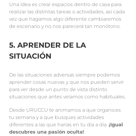
Una idea es crear espacios dentro de casa para
realizar las distintas tareas o actividades, así cada
vez que hagamos algo diferente cambiaremos
de escenario y no nos parecerá tan monótono.
5. APRENDER DE LA
SITUACIÓN
De las situaciones adversas siempre podemos
aprender cosas nuevas y que nos pueden servir
para ver desde un punto de vista distinto
situaciones que antes veíamos como habituales.
Desde URUCCU te animamos a que organices
tu semana y a que busques actividades
diferentes a las que harías en tu día a día.
¡Igual
descubres una pasión oculta!