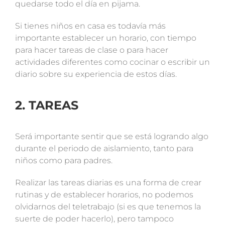
quedarse todo el día en pijama.
Si tienes niños en casa es todavía más
importante establecer un horario, con tiempo
para hacer tareas de clase o para hacer
actividades diferentes como cocinar o escribir un
diario sobre su experiencia de estos días.
2. TAREAS
Será importante sentir que se está logrando algo
durante el periodo de aislamiento, tanto para
niños como para padres.
Realizar las tareas diarias es una forma de crear
rutinas y de establecer horarios, no podemos
olvidarnos del teletrabajo (si es que tenemos la
suerte de poder hacerlo), pero tampoco