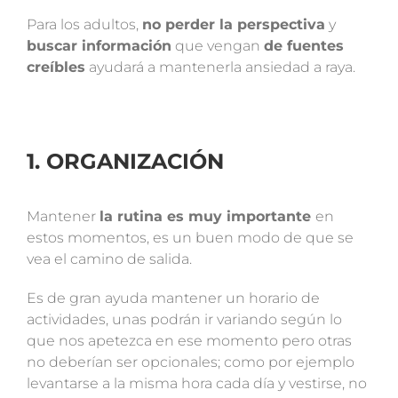
Para los adultos,
no perder la perspectiva
y
buscar información
que vengan
de fuentes
creíbles
ayudará a mantenerla ansiedad a raya.
1. ORGANIZACIÓN
Mantener
la rutina es muy importante
en
estos momentos, es un buen modo de que se
vea el camino de salida.
Es de gran ayuda mantener un horario de
actividades, unas podrán ir variando según lo
que nos apetezca en ese momento pero otras
no deberían ser opcionales; como por ejemplo
levantarse a la misma hora cada día y vestirse, no