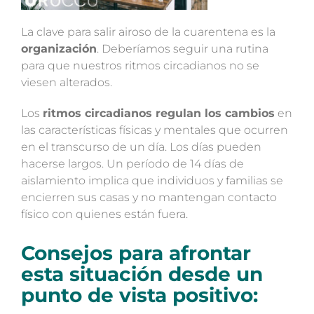
La clave para salir airoso de la cuarentena es la
organización
. Deberíamos seguir una rutina
para que nuestros ritmos circadianos no se
viesen alterados.
Los
ritmos circadianos regulan los cambios
en
las características físicas y mentales que ocurren
en el transcurso de un día. Los días pueden
hacerse largos. Un período de 14 días de
aislamiento implica que individuos y familias se
encierren sus casas y no mantengan contacto
físico con quienes están fuera.
Consejos para afrontar
esta situación desde un
punto de vista positivo: