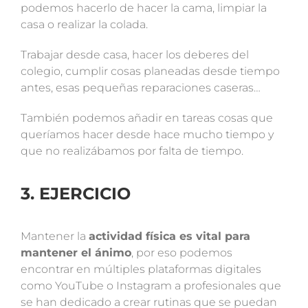
podemos hacerlo de hacer la cama, limpiar la
casa o realizar la colada.
Trabajar desde casa, hacer los deberes del
colegio, cumplir cosas planeadas desde tiempo
antes, esas pequeñas reparaciones caseras…
También podemos añadir en tareas cosas que
queríamos hacer desde hace mucho tiempo y
que no realizábamos por falta de tiempo.
3. EJERCICIO
Mantener la
actividad física es vital para
mantener el ánimo
, por eso podemos
encontrar en múltiples plataformas digitales
como YouTube o Instagram a profesionales que
se han dedicado a crear rutinas que se puedan