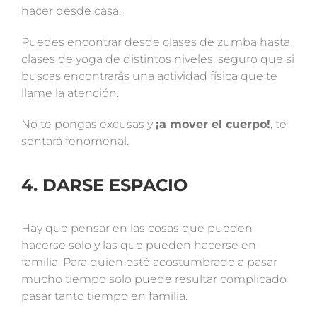
hacer desde casa.
Puedes encontrar desde clases de zumba hasta
clases de yoga de distintos niveles, seguro que si
buscas encontrarás una actividad física que te
llame la atención.
No te pongas excusas y
¡a mover el cuerpo!
, te
sentará fenomenal.
4. DARSE ESPACIO
Hay que pensar en las cosas que pueden
hacerse solo y las que pueden hacerse en
familia. Para quien esté acostumbrado a pasar
mucho tiempo solo puede resultar complicado
pasar tanto tiempo en familia.