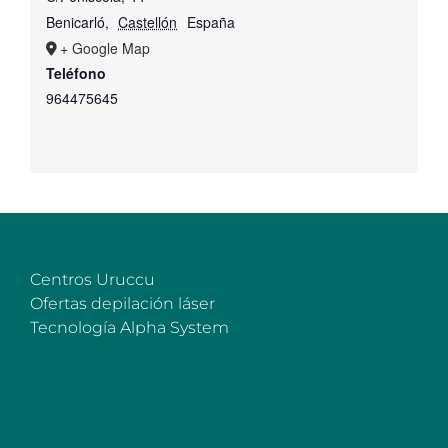
Benicarló
,
Castellón
España
+ Google Map
Teléfono
964475645
Centros Uruccu
Ofertas depilación láser
Tecnología Alpha System