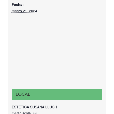
Fecha:
marzo 21, 2024
LOCAL
ESTÉTICA SUSANA LLUCH
C/Peñiscola, 44