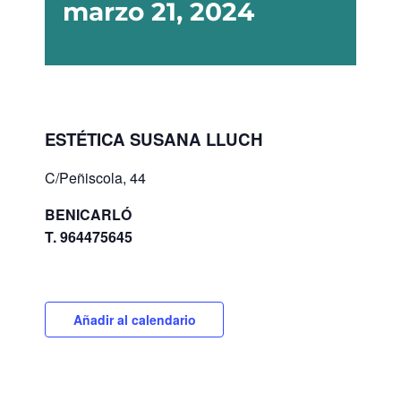
marzo 21, 2024
ESTÉTICA SUSANA LLUCH
C/Peñiscola, 44
BENICARLÓ
T. 964475645
Añadir al calendario