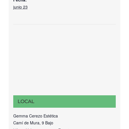
junio 23
LOCAL
Gemma Cerezo Estética
Camí de Mura, 9 Bajo