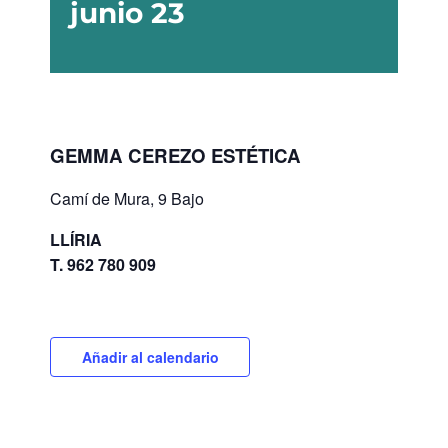
junio 23
GEMMA CEREZO ESTÉTICA
Camí de Mura, 9 Bajo
LLÍRIA
T. 962 780 909
Añadir al calendario