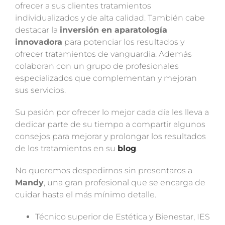
ofrecer a sus clientes tratamientos
individualizados y de alta calidad. También cabe
destacar la
inversión en aparatología
innovadora
para potenciar los resultados y
ofrecer tratamientos de vanguardia. Además
colaboran con un grupo de profesionales
especializados que complementan y mejoran
sus servicios.
Su pasión por ofrecer lo mejor cada día les lleva a
dedicar parte de su tiempo a compartir algunos
consejos para mejorar y prolongar los resultados
de los tratamientos en su
blog
.
No queremos despedirnos sin presentaros a
Mandy
, una gran profesional que se encarga de
cuidar hasta el más mínimo detalle.
Técnico superior de Estética y Bienestar, IES