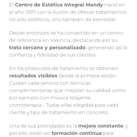
El
Centro de Estética Integral Mandy
nació en
el año 1997 con la ilusión de ofrecer tratamientos
no solo estéticos, sino también de bienestar.
Desde entonces se ha convertido en un centro
de referencia en Valencia, destacando por su
trato cercano y personalizado
, generando así la
confianza y fidelidad de sus clientes.
En los protocolos de tratamiento se obtienen
resultados visibles
desde la primera sesión.
Cuidan cada servicio con técnicas
complementarias que mejoran su calidad como
por ejemplo con música relajante,
cromoterapia… Todas ellas elegidas para cada
cliente y tipo de tratamiento en concreto.
Una de sus prioridades es la
mejora constante
, y
por ello, están en
formación continua
para