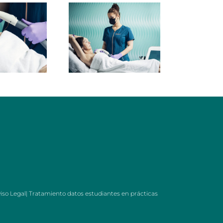
iso Legal
|
Tratamiento datos estudiantes en prácticas