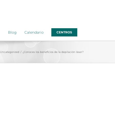
o
Blog
Calendario
CENTROS
Uncategorized
/
¿Conoces los beneficios de la depilación láser?